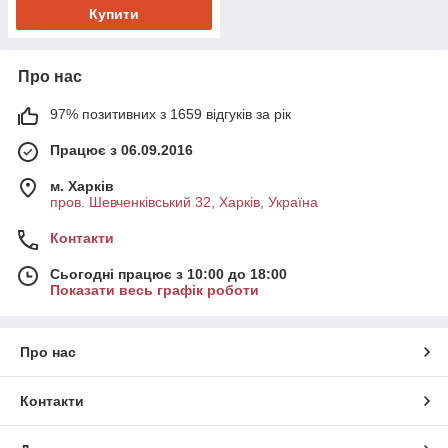
Купити
Про нас
97% позитивних з 1659 відгуків за рік
Працює з 06.09.2016
м. Харків
пров. Шевченківський 32, Харків, Україна
Контакти
Сьогодні працює з 10:00 до 18:00
Показати весь графік роботи
Про нас
Контакти