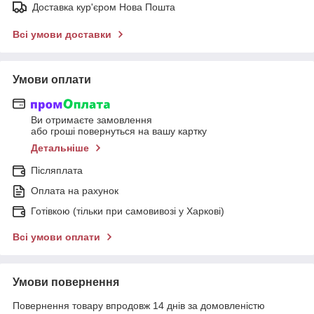
Доставка кур'єром Нова Пошта
Всі умови доставки
Умови оплати
Ви отримаєте замовлення
або гроші повернуться на вашу картку
Детальніше
Післяплата
Оплата на рахунок
Готівкою (тільки при самовивозі у Харкові)
Всі умови оплати
Умови повернення
Повернення товару впродовж 14 днів за домовленістю