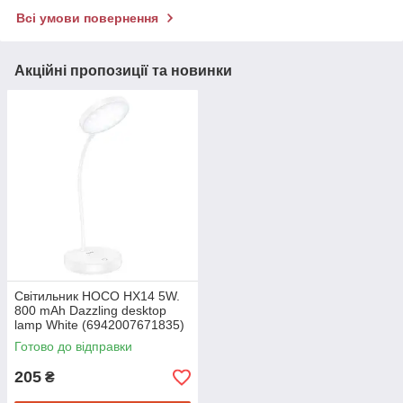
Всі умови повернення
Акційні пропозиції та новинки
Світильник HOCO HX14 5W.
800 mAh Dazzling desktop
lamp White (6942007671835)
Готово до відправки
205
₴