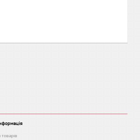
інформація
 товарів