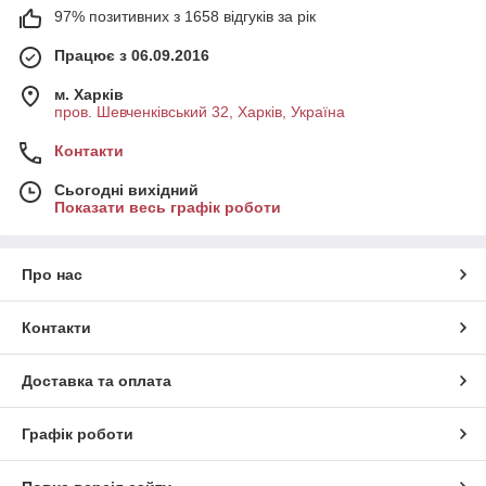
97% позитивних з 1658 відгуків за рік
Працює з 06.09.2016
м. Харків
пров. Шевченківський 32, Харків, Україна
Контакти
Сьогодні вихідний
Показати весь графік роботи
Про нас
Контакти
Доставка та оплата
Графік роботи