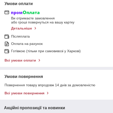
Умови оплати
Ви отримаєте замовлення
або гроші повернуться на вашу картку
Детальніше
Післяплата
Оплата на рахунок
Готівкою (тільки при самовивозі у Харкові)
Всі умови оплати
Умови повернення
Повернення товару впродовж 14 днів за домовленістю
Всі умови повернення
Акційні пропозиції та новинки