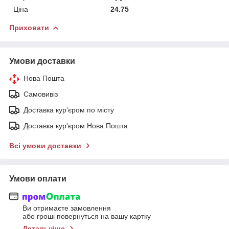
Ціна
24.75
Приховати
Умови доставки
Нова Пошта
Самовивіз
Доставка кур'єром по місту
Доставка кур'єром Нова Пошта
Всі умови доставки
Умови оплати
Ви отримаєте замовлення
або гроші повернуться на вашу картку
Детальніше