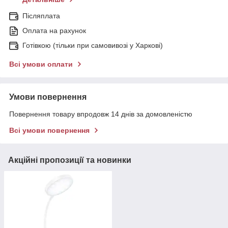
Післяплата
Оплата на рахунок
Готівкою (тільки при самовивозі у Харкові)
Всі умови оплати
Умови повернення
Повернення товару впродовж 14 днів за домовленістю
Всі умови повернення
Акційні пропозиції та новинки