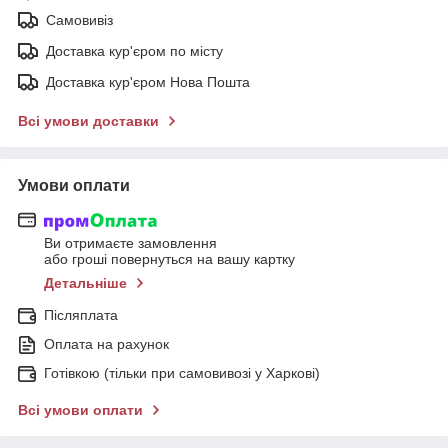
Самовивіз
Доставка кур'єром по місту
Доставка кур'єром Нова Пошта
Всі умови доставки
Умови оплати
Ви отримаєте замовлення
або гроші повернуться на вашу картку
Детальніше
Післяплата
Оплата на рахунок
Готівкою (тільки при самовивозі у Харкові)
Всі умови оплати