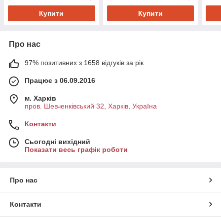
Купити
Купити
Про нас
97% позитивних з 1658 відгуків за рік
Працює з 06.09.2016
м. Харків
пров. Шевченківський 32, Харків, Україна
Контакти
Сьогодні вихідний
Показати весь графік роботи
Про нас
Контакти