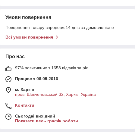
Умови повернення
Повернення товару впродовж 14 днів за домовленістю
Всі умови повернення
Про нас
97% позитивних з 1658 відгуків за рік
Працює з 06.09.2016
м. Харків
пров. Шевченківський 32, Харків, Україна
Контакти
Сьогодні вихідний
Показати весь графік роботи