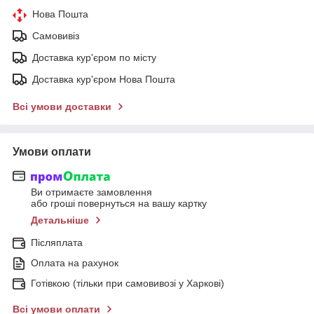
Нова Пошта
Самовивіз
Доставка кур'єром по місту
Доставка кур'єром Нова Пошта
Всі умови доставки
Умови оплати
Ви отримаєте замовлення
або гроші повернуться на вашу картку
Детальніше
Післяплата
Оплата на рахунок
Готівкою (тільки при самовивозі у Харкові)
Всі умови оплати