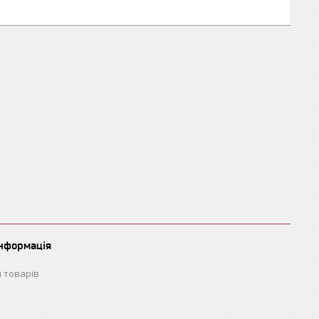
інформація
 товарів