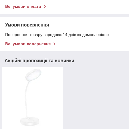
Всі умови оплати
Умови повернення
Повернення товару впродовж 14 днів за домовленістю
Всі умови повернення
Акційні пропозиції та новинки