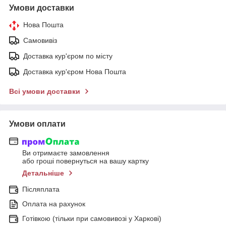
Умови доставки
Нова Пошта
Самовивіз
Доставка кур'єром по місту
Доставка кур'єром Нова Пошта
Всі умови доставки
Умови оплати
Ви отримаєте замовлення
або гроші повернуться на вашу картку
Детальніше
Післяплата
Оплата на рахунок
Готівкою (тільки при самовивозі у Харкові)