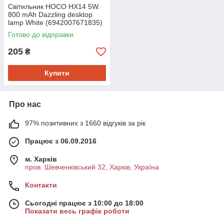
Світильник HOCO HX14 5W.
800 mAh Dazzling desktop
lamp White (6942007671835)
Готово до відправки
205
₴
Купити
Про нас
97% позитивних з 1660 відгуків за рік
Працює з 06.09.2016
м. Харків
пров. Шевченківський 32, Харків, Україна
Контакти
Сьогодні працює з 10:00 до 18:00
Показати весь графік роботи