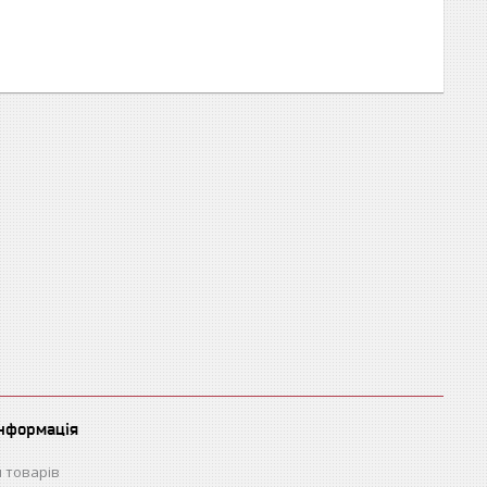
інформація
 товарів