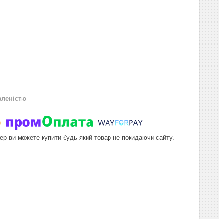
вленістю
пер ви можете купити будь-який товар не покидаючи сайту.