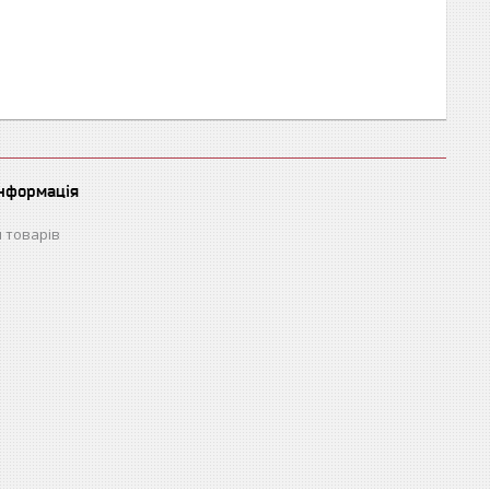
інформація
 товарів