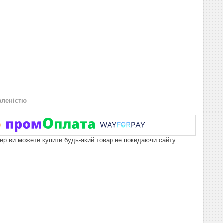
вленістю
пер ви можете купити будь-який товар не покидаючи сайту.