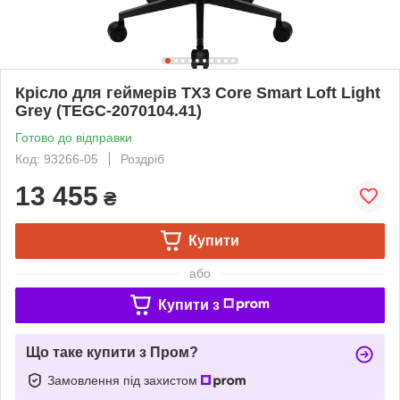
Крісло для геймерів TX3 Core Smart Loft Light
Grey (TEGC-2070104.41)
Готово до відправки
Код: 93266-05
Роздріб
13 455
₴
Купити
або
Купити з
Що таке купити з Пром?
Замовлення під захистом