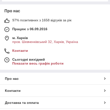
Про нас
97% позитивних з 1658 відгуків за рік
Працює з 06.09.2016
м. Харків
пров. Шевченківський 32, Харків, Україна
Контакти
Сьогодні вихідний
Показати весь графік роботи
Про нас
Контакти
Доставка та оплата