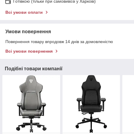
Готівкою (тільки при самовивозі у Харкові)
Всі умови оплати
Умови повернення
Повернення товару впродовж 14 днів за домовленістю
Всі умови повернення
Подібні товари компанії