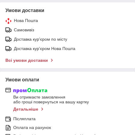
Умови доставки
Нова Пошта
Самовивіз
Доставка кур'єром по місту
Доставка кур'єром Нова Пошта
Всі умови доставки
Умови оплати
Ви отримаєте замовлення
або гроші повернуться на вашу картку
Детальніше
Післяплата
Оплата на рахунок