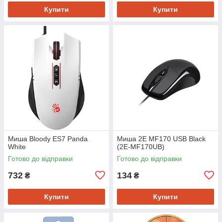
Купити
Купити
Миша Bloody ES7 Panda
Миша 2E MF170 USB Black
White
(2E-MF170UB)
Готово до відправки
Готово до відправки
732
134
₴
₴
Купити
Купити