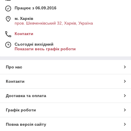
Працює з 06.09.2016
м. Харків
пров. Шевченківський 32, Харків, Україна
Контакти
Сьогодні вихідний
Показати весь графік роботи
Про нас
Контакти
Доставка та оплата
Графік роботи
Повна версія сайту