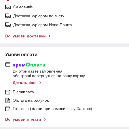
Самовивіз
Доставка кур'єром по місту
Доставка кур'єром Нова Пошта
Всі умови доставки
Умови оплати
Ви отримаєте замовлення
або гроші повернуться на вашу картку
Детальніше
Післяплата
Оплата на рахунок
Готівкою (тільки при самовивозі у Харкові)
Всі умови оплати