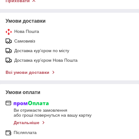
Приховати
Умови доставки
Нова Пошта
Самовивіз
Доставка кур'єром по місту
Доставка кур'єром Нова Пошта
Всі умови доставки
Умови оплати
Ви отримаєте замовлення
або гроші повернуться на вашу картку
Детальніше
Післяплата