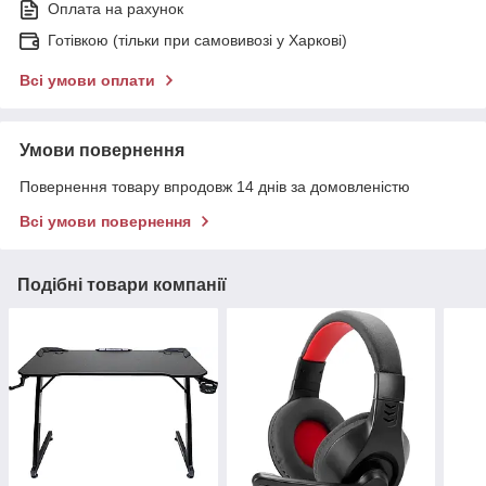
Оплата на рахунок
Готівкою (тільки при самовивозі у Харкові)
Всі умови оплати
Умови повернення
Повернення товару впродовж 14 днів за домовленістю
Всі умови повернення
Подібні товари компанії