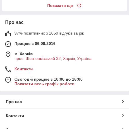
Показати ще
Про нас
97% позитивних з 1659 відгуків за рік
Працює з 06.09.2016
м. Харків
пров. Шевченківський 32, Харків, Україна
Контакти
Сьогодні працює з 10:00 до 18:00
Показати весь графік роботи
Про нас
Контакти