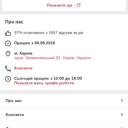
Показати ще
Про нас
97% позитивних з 1657 відгуків за рік
Працює з 06.09.2016
м. Харків
пров. Шевченківський 32, Харків, Україна
Контакти
Сьогодні працює з 10:00 до 18:00
Показати весь графік роботи
Про нас
Контакти