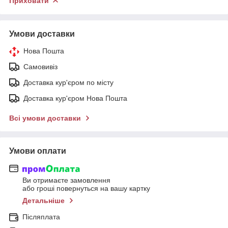
Приховати
Умови доставки
Нова Пошта
Самовивіз
Доставка кур'єром по місту
Доставка кур'єром Нова Пошта
Всі умови доставки
Умови оплати
Ви отримаєте замовлення
або гроші повернуться на вашу картку
Детальніше
Післяплата