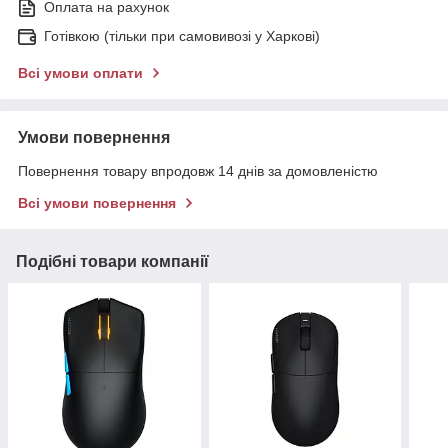
Оплата на рахунок
Готівкою (тільки при самовивозі у Харкові)
Всі умови оплати
Умови повернення
Повернення товару впродовж 14 днів за домовленістю
Всі умови повернення
Подібні товари компанії