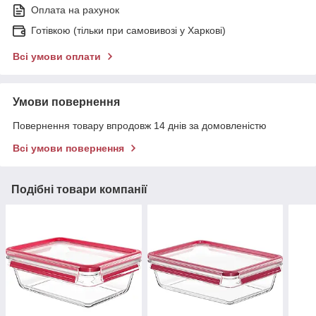
Оплата на рахунок
Готівкою (тільки при самовивозі у Харкові)
Всі умови оплати
Умови повернення
Повернення товару впродовж 14 днів за домовленістю
Всі умови повернення
Подібні товари компанії