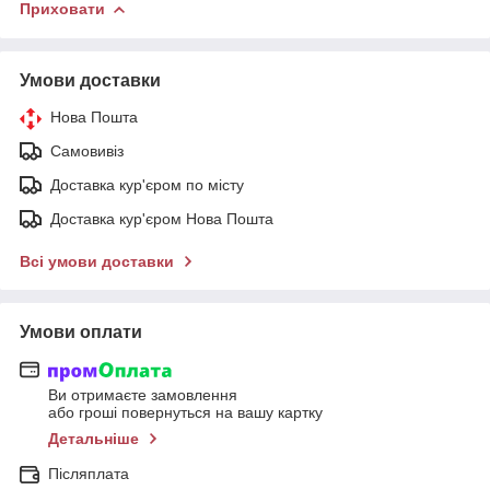
Приховати
Умови доставки
Нова Пошта
Самовивіз
Доставка кур'єром по місту
Доставка кур'єром Нова Пошта
Всі умови доставки
Умови оплати
Ви отримаєте замовлення
або гроші повернуться на вашу картку
Детальніше
Післяплата