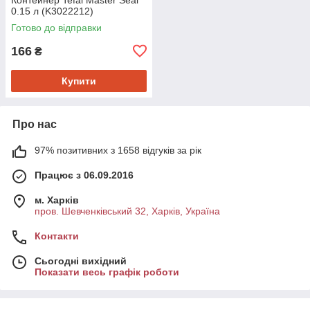
0.15 л (K3022212)
Готово до відправки
166
₴
Купити
Про нас
97% позитивних з 1658 відгуків за рік
Працює з 06.09.2016
м. Харків
пров. Шевченківський 32, Харків, Україна
Контакти
Сьогодні вихідний
Показати весь графік роботи