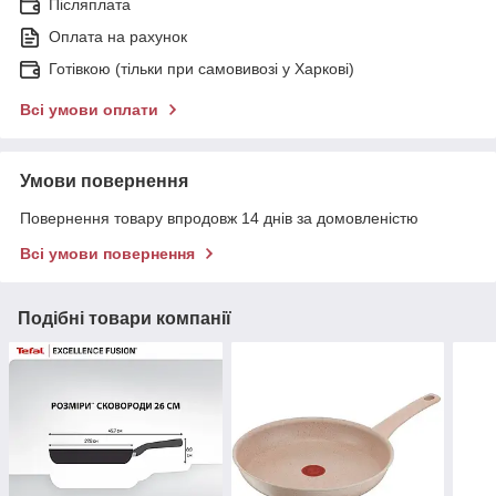
Післяплата
Оплата на рахунок
Готівкою (тільки при самовивозі у Харкові)
Всі умови оплати
Умови повернення
Повернення товару впродовж 14 днів за домовленістю
Всі умови повернення
Подібні товари компанії