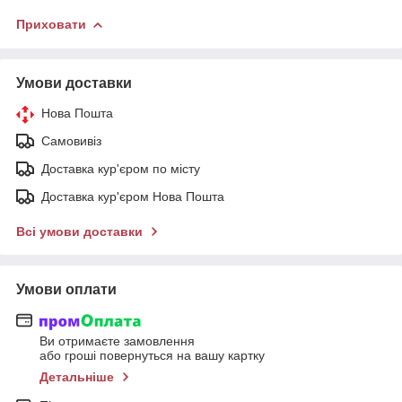
Приховати
Умови доставки
Нова Пошта
Самовивіз
Доставка кур'єром по місту
Доставка кур'єром Нова Пошта
Всі умови доставки
Умови оплати
Ви отримаєте замовлення
або гроші повернуться на вашу картку
Детальніше