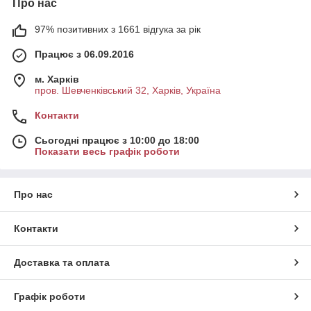
Про нас
97% позитивних з 1661 відгука за рік
Працює з 06.09.2016
м. Харків
пров. Шевченківський 32, Харків, Україна
Контакти
Сьогодні працює з 10:00 до 18:00
Показати весь графік роботи
Про нас
Контакти
Доставка та оплата
Графік роботи