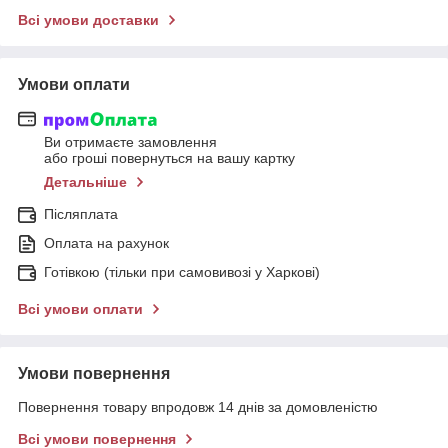
Всі умови доставки
Умови оплати
Ви отримаєте замовлення
або гроші повернуться на вашу картку
Детальніше
Післяплата
Оплата на рахунок
Готівкою (тільки при самовивозі у Харкові)
Всі умови оплати
Умови повернення
Повернення товару впродовж 14 днів за домовленістю
Всі умови повернення