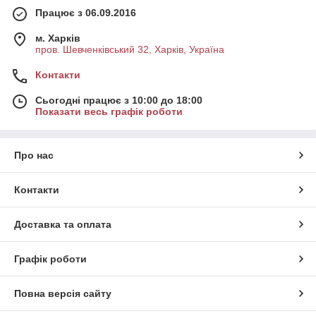
Працює з 06.09.2016
м. Харків
пров. Шевченківський 32, Харків, Україна
Контакти
Сьогодні працює з 10:00 до 18:00
Показати весь графік роботи
Про нас
Контакти
Доставка та оплата
Графік роботи
Повна версія сайту