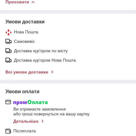
Приховати
Умови доставки
Нова Пошта
Самовивіз
Доставка кур'єром по місту
Доставка кур'єром Нова Пошта
Всі умови доставки
Умови оплати
Ви отримаєте замовлення
або гроші повернуться на вашу картку
Детальніше
Післяплата