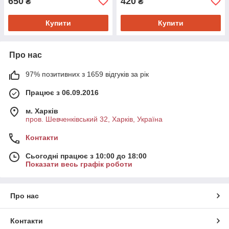
650
420
₴
₴
Купити
Купити
Про нас
97% позитивних з 1659 відгуків за рік
Працює з 06.09.2016
м. Харків
пров. Шевченківський 32, Харків, Україна
Контакти
Сьогодні працює з 10:00 до 18:00
Показати весь графік роботи
Про нас
Контакти