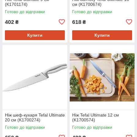
(K1701174)
см (K1700674)
Готово до відправки
Готово до відправки
402
618
₴
₴
Купити
Купити
Ніж шеф-кухаря Tefal Ultimate
Ніж Tefal Ultimate 12 см
20 см (K1700274)
(K1700574)
Готово до відправки
Готово до відправки