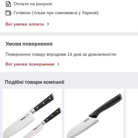
Оплата на рахунок
Готівкою (тільки при самовивозі у Харкові)
Всі умови оплати
Умови повернення
Повернення товару впродовж 14 днів за домовленістю
Всі умови повернення
Подібні товари компанії