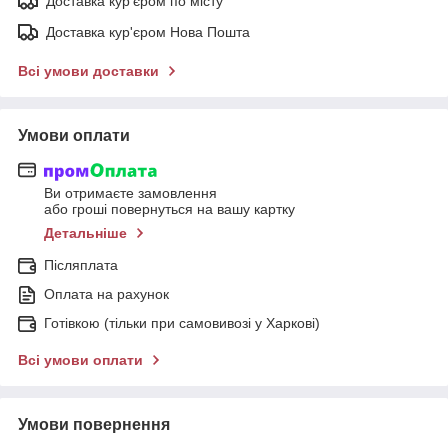
Доставка кур'єром по місту
Доставка кур'єром Нова Пошта
Всі умови доставки
Умови оплати
Ви отримаєте замовлення
або гроші повернуться на вашу картку
Детальніше
Післяплата
Оплата на рахунок
Готівкою (тільки при самовивозі у Харкові)
Всі умови оплати
Умови повернення