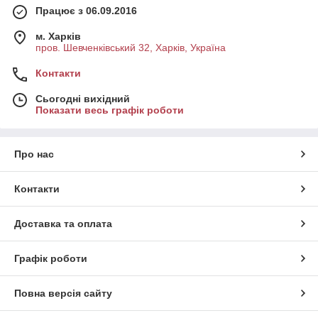
Працює з 06.09.2016
м. Харків
пров. Шевченківський 32, Харків, Україна
Контакти
Сьогодні вихідний
Показати весь графік роботи
Про нас
Контакти
Доставка та оплата
Графік роботи
Повна версія сайту