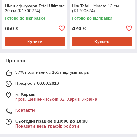
Ніж шеф-кухаря Tefal Ultimate
Ніж Tefal Ultimate 12 см
20 см (K1700274)
(K1700574)
Готово до відправки
Готово до відправки
650
420
₴
₴
Купити
Купити
Про нас
97% позитивних з 1657 відгуків за рік
Працює з 06.09.2016
м. Харків
пров. Шевченківський 32, Харків, Україна
Контакти
Сьогодні працює з 10:00 до 18:00
Показати весь графік роботи