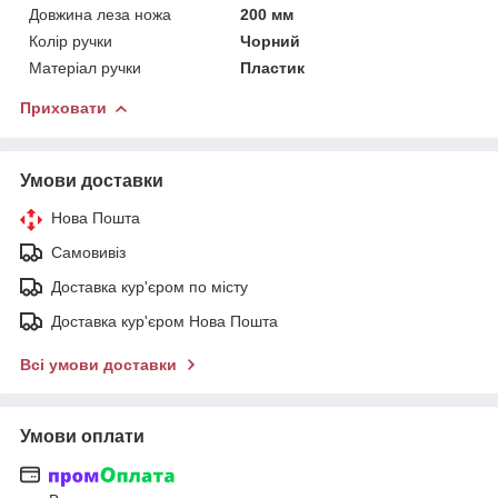
Довжина леза ножа
200 мм
Колір ручки
Чорний
Матеріал ручки
Пластик
Приховати
Умови доставки
Нова Пошта
Самовивіз
Доставка кур'єром по місту
Доставка кур'єром Нова Пошта
Всі умови доставки
Умови оплати