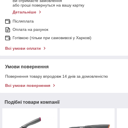
Ви отримаєте замовлення
або гроші повернуться на вашу картку
Детальніше
Післяплата
Оплата на рахунок
Готівкою (тільки при самовивозі у Харкові)
Всі умови оплати
Умови повернення
Повернення товару впродовж 14 днів за домовленістю
Всі умови повернення
Подібні товари компанії