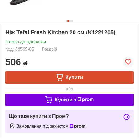
Ніж Tefal Fresh Kitchen 20 см (K1221205)
Готово до відправки
Код: 88569-05
Роздріб
506
₴
Купити
або
Купити з
Що таке купити з Пром?
Замовлення під захистом