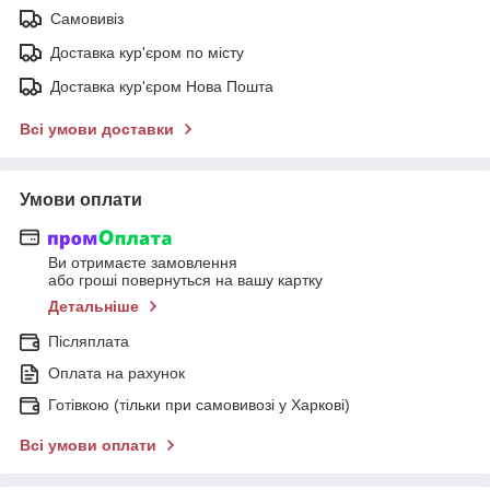
Самовивіз
Доставка кур'єром по місту
Доставка кур'єром Нова Пошта
Всі умови доставки
Умови оплати
Ви отримаєте замовлення
або гроші повернуться на вашу картку
Детальніше
Післяплата
Оплата на рахунок
Готівкою (тільки при самовивозі у Харкові)
Всі умови оплати