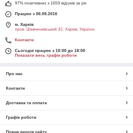
97% позитивних з 1659 відгуків за рік
Працює з 06.09.2016
м. Харків
пров. Шевченківський 32, Харків, Україна
Контакти
Сьогодні працює з 10:00 до 18:00
Показати весь графік роботи
Про нас
Контакти
Доставка та оплата
Графік роботи
Повна версія сайту