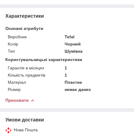
Характеристики
Основні атрибути
Виробник
Tefal
Колір
Чорний
Тип
Шумівка
Користувальницькі характеристики
Гарантія в місяцях
1
Кількість предметів
1
Матеріал
Пластик
Розмір
немає даних
Приховати
Умови доставки
Нова Пошта