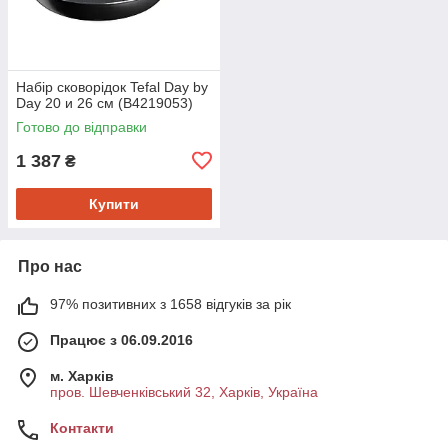
Набір сковорідок Tefal Day by
Day 20 и 26 см (B4219053)
Готово до відправки
1 387
₴
Купити
Про нас
97% позитивних з 1658 відгуків за рік
Працює з 06.09.2016
м. Харків
пров. Шевченківський 32, Харків, Україна
Контакти