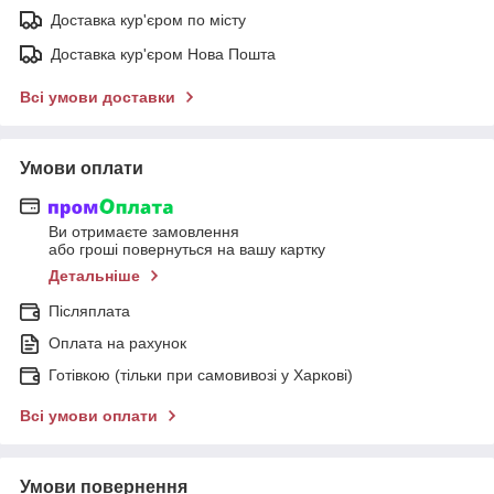
Доставка кур'єром по місту
Доставка кур'єром Нова Пошта
Всі умови доставки
Умови оплати
Ви отримаєте замовлення
або гроші повернуться на вашу картку
Детальніше
Післяплата
Оплата на рахунок
Готівкою (тільки при самовивозі у Харкові)
Всі умови оплати
Умови повернення