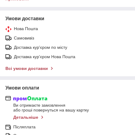
Умови доставки
Нова Пошта
Самовивіз
Доставка кур'єром по місту
Доставка кур'єром Нова Пошта
Всі умови доставки
Умови оплати
Ви отримаєте замовлення
або гроші повернуться на вашу картку
Детальніше
Післяплата