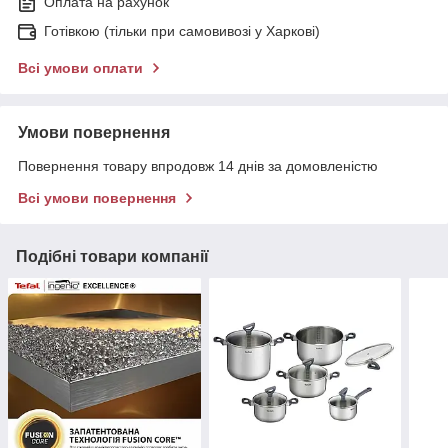
Оплата на рахунок
Готівкою (тільки при самовивозі у Харкові)
Всі умови оплати
Умови повернення
Повернення товару впродовж 14 днів за домовленістю
Всі умови повернення
Подібні товари компанії