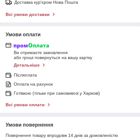
Доставка кур'єром Нова Пошта
Всі умови доставки
Умови оплати
Ви отримаєте замовлення
або гроші повернуться на вашу картку
Детальніше
Післяплата
Оплата на рахунок
Готівкою (тільки при самовивозі у Харкові)
Всі умови оплати
Умови повернення
Повернення товару впродовж 14 днів за домовленістю