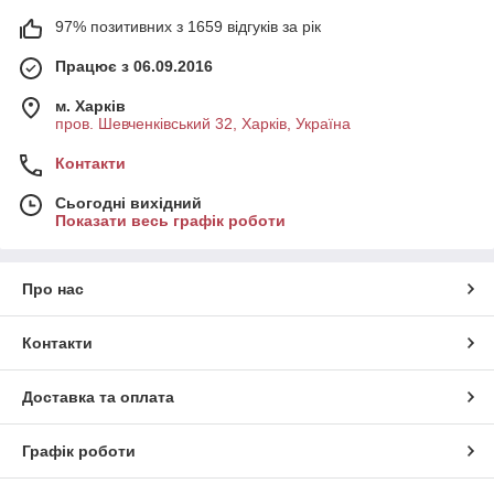
97% позитивних з 1659 відгуків за рік
Працює з 06.09.2016
м. Харків
пров. Шевченківський 32, Харків, Україна
Контакти
Сьогодні вихідний
Показати весь графік роботи
Про нас
Контакти
Доставка та оплата
Графік роботи