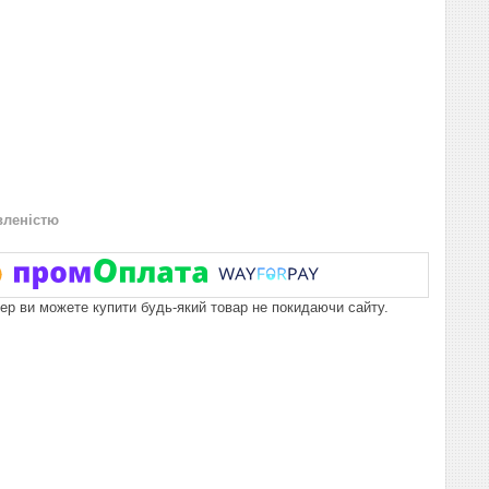
вленістю
пер ви можете купити будь-який товар не покидаючи сайту.