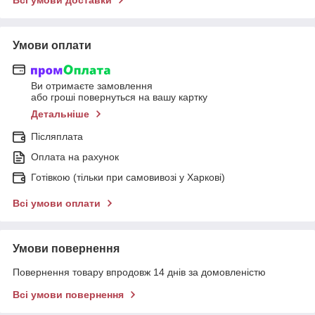
Умови оплати
Ви отримаєте замовлення
або гроші повернуться на вашу картку
Детальніше
Післяплата
Оплата на рахунок
Готівкою (тільки при самовивозі у Харкові)
Всі умови оплати
Умови повернення
Повернення товару впродовж 14 днів за домовленістю
Всі умови повернення