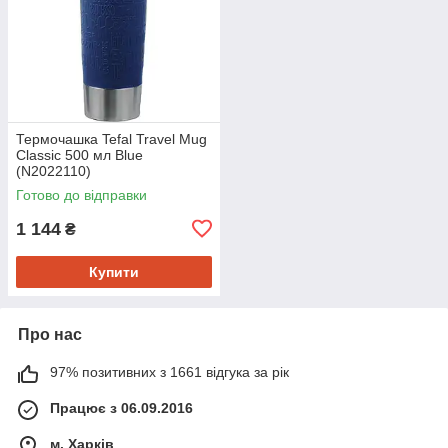
Термочашка Tefal Travel Mug
Classic 500 мл Blue
(N2022110)
Готово до відправки
1 144
₴
Купити
Про нас
97% позитивних з 1661 відгука за рік
Працює з 06.09.2016
м. Харків