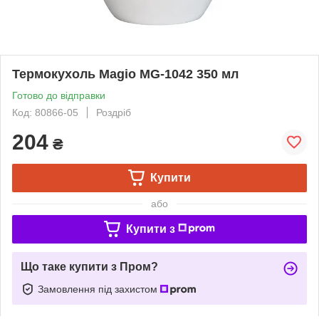
Термокухоль Magio MG-1042 350 мл
Готово до відправки
Код: 80866-05
Роздріб
204
₴
Купити
або
Купити з
Що таке купити з Пром?
Замовлення під захистом