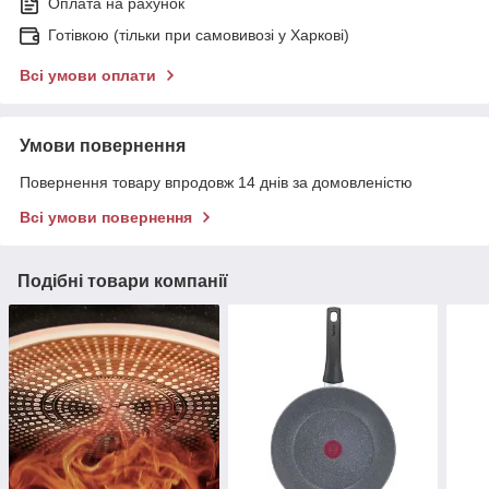
Оплата на рахунок
Готівкою (тільки при самовивозі у Харкові)
Всі умови оплати
Умови повернення
Повернення товару впродовж 14 днів за домовленістю
Всі умови повернення
Подібні товари компанії