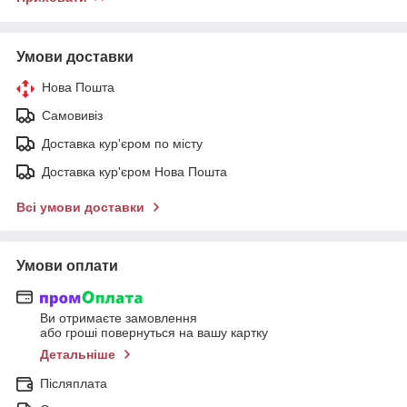
Умови доставки
Нова Пошта
Самовивіз
Доставка кур'єром по місту
Доставка кур'єром Нова Пошта
Всі умови доставки
Умови оплати
Ви отримаєте замовлення
або гроші повернуться на вашу картку
Детальніше
Післяплата