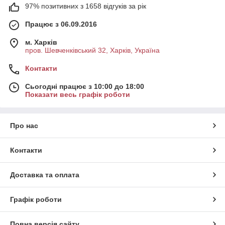
97% позитивних з 1658 відгуків за рік
Працює з 06.09.2016
м. Харків
пров. Шевченківський 32, Харків, Україна
Контакти
Сьогодні працює з 10:00 до 18:00
Показати весь графік роботи
Про нас
Контакти
Доставка та оплата
Графік роботи
Повна версія сайту