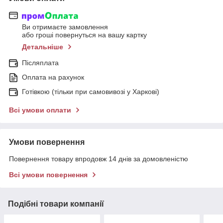
Ви отримаєте замовлення
або гроші повернуться на вашу картку
Детальніше
Післяплата
Оплата на рахунок
Готівкою (тільки при самовивозі у Харкові)
Всі умови оплати
Умови повернення
Повернення товару впродовж 14 днів за домовленістю
Всі умови повернення
Подібні товари компанії