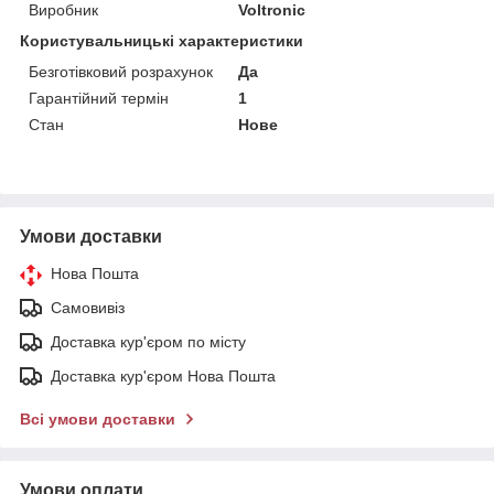
Виробник
Voltronic
Користувальницькі характеристики
Безготівковий розрахунок
Да
Гарантійний термін
1
Стан
Нове
Умови доставки
Нова Пошта
Самовивіз
Доставка кур'єром по місту
Доставка кур'єром Нова Пошта
Всі умови доставки
Умови оплати