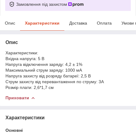
Замовлення під захистом
Опис
Характеристики
Доставка
Оплата
Умови 
Опис
Характеристики:
Вхідна напруга: 5 В
Напруга відключення заряду: 4,2 ± 1%
Максимальний струм заряду: 1000 мА
Напруга захисту від розряду батареї: 2,5 В
Струм захисту від перевантаження по струму: 3A
Розмір плати: 2,6*1,7 см
Приховати
Характеристики
Основні