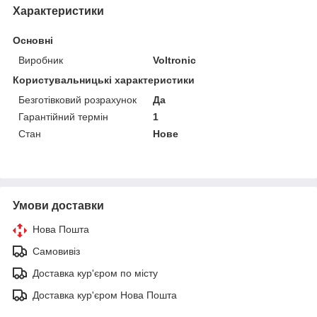
Характеристики
Основні
Виробник
Voltronic
Користувальницькі характеристики
Безготівковий розрахунок
Да
Гарантійний термін
1
Стан
Нове
Умови доставки
Нова Пошта
Самовивіз
Доставка кур'єром по місту
Доставка кур'єром Нова Пошта