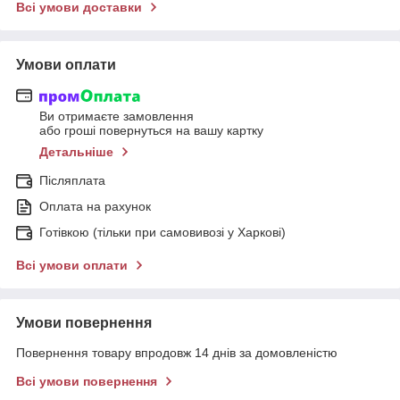
Всі умови доставки
Умови оплати
Ви отримаєте замовлення
або гроші повернуться на вашу картку
Детальніше
Післяплата
Оплата на рахунок
Готівкою (тільки при самовивозі у Харкові)
Всі умови оплати
Умови повернення
Повернення товару впродовж 14 днів за домовленістю
Всі умови повернення