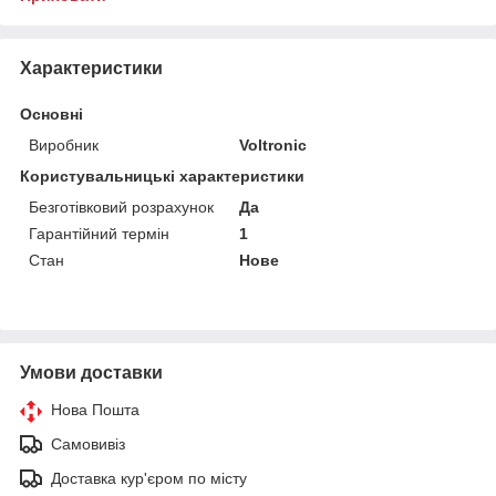
Характеристики
Основні
Виробник
Voltronic
Користувальницькі характеристики
Безготівковий розрахунок
Да
Гарантійний термін
1
Стан
Нове
Умови доставки
Нова Пошта
Самовивіз
Доставка кур'єром по місту