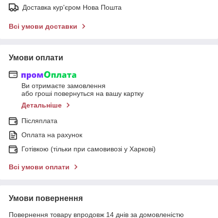
Доставка кур'єром Нова Пошта
Всі умови доставки
Умови оплати
Ви отримаєте замовлення
або гроші повернуться на вашу картку
Детальніше
Післяплата
Оплата на рахунок
Готівкою (тільки при самовивозі у Харкові)
Всі умови оплати
Умови повернення
Повернення товару впродовж 14 днів за домовленістю