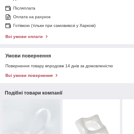
Післяплата
Оплата на рахунок
Готівкою (тільки при самовивозі у Харкові)
Всі умови оплати
Умови повернення
Повернення товару впродовж 14 днів за домовленістю
Всі умови повернення
Подібні товари компанії