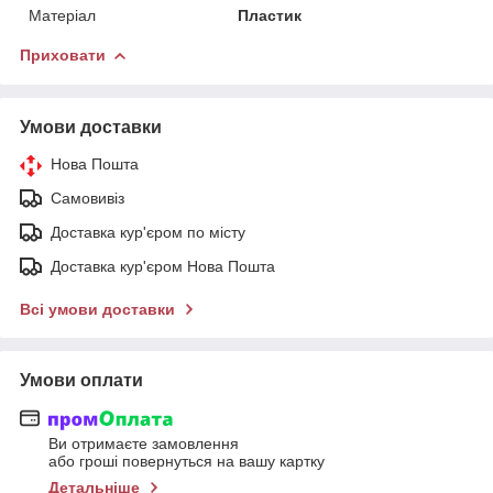
Матеріал
Пластик
Приховати
Умови доставки
Нова Пошта
Самовивіз
Доставка кур'єром по місту
Доставка кур'єром Нова Пошта
Всі умови доставки
Умови оплати
Ви отримаєте замовлення
або гроші повернуться на вашу картку
Детальніше