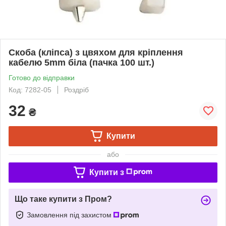
Скоба (кліпса) з цвяхом для кріплення
кабелю 5mm біла (пачка 100 шт.)
Готово до відправки
Код: 7282-05
Роздріб
32
₴
Купити
або
Купити з
Що таке купити з Пром?
Замовлення під захистом