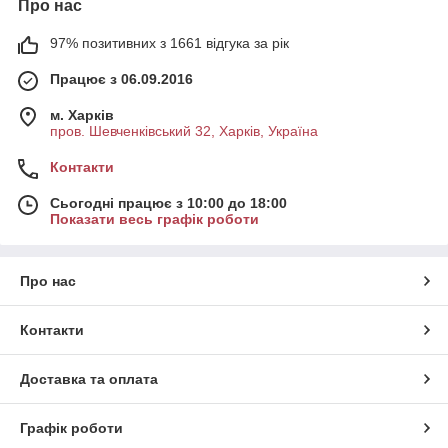
Про нас
97% позитивних з 1661 відгука за рік
Працює з 06.09.2016
м. Харків
пров. Шевченківський 32, Харків, Україна
Контакти
Сьогодні працює з 10:00 до 18:00
Показати весь графік роботи
Про нас
Контакти
Доставка та оплата
Графік роботи