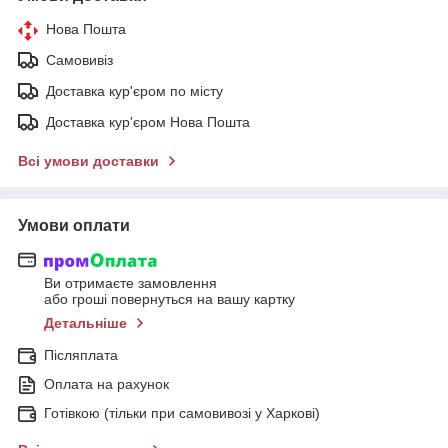
Нова Пошта
Самовивіз
Доставка кур'єром по місту
Доставка кур'єром Нова Пошта
Всі умови доставки
Умови оплати
Ви отримаєте замовлення
або гроші повернуться на вашу картку
Детальніше
Післяплата
Оплата на рахунок
Готівкою (тільки при самовивозі у Харкові)