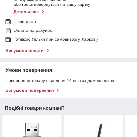
або гроші повернуться на вашу картку
Детальніше
Післяплата
Оплата на рахунок
Готівкою (тільки при самовивозі у Харкові)
Всі умови оплати
Умови повернення
Повернення товару впродовж 14 днів за домовленістю
Всі умови повернення
Подібні товари компанії