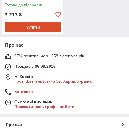
Готово до відправки
3 213
₴
Купити
Про нас
97% позитивних з 1658 відгуків за рік
Працює з 06.09.2016
м. Харків
пров. Шевченківський 32, Харків, Україна
Контакти
Сьогодні вихідний
Показати весь графік роботи
Про нас