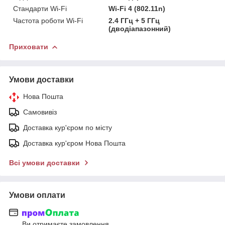
Стандарти Wi-Fi
Wi-Fi 4 (802.11n)
Частота роботи Wi-Fi
2.4 ГГц + 5 ГГц
(дводіапазонний)
Приховати
Умови доставки
Нова Пошта
Самовивіз
Доставка кур'єром по місту
Доставка кур'єром Нова Пошта
Всі умови доставки
Умови оплати
Ви отримаєте замовлення