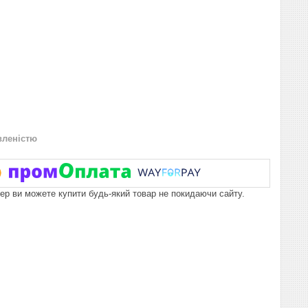
вленістю
пер ви можете купити будь-який товар не покидаючи сайту.