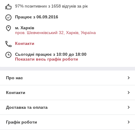
97% позитивних з 1658 відгуків за рік
Працює з 06.09.2016
м. Харків
пров. Шевченківський 32, Харків, Україна
Контакти
Сьогодні працює з 10:00 до 18:00
Показати весь графік роботи
Про нас
Контакти
Доставка та оплата
Графік роботи