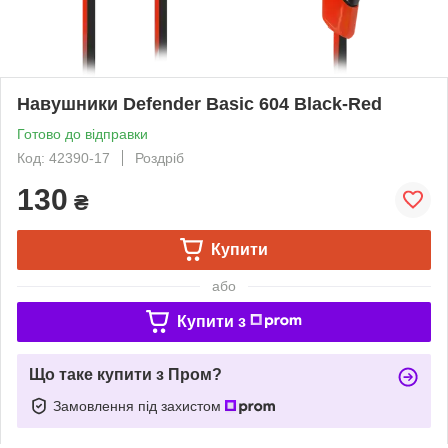
Навушники Defender Basic 604 Black-Red
Готово до відправки
Код: 42390-17
Роздріб
130
₴
Купити
або
Купити з
Що таке купити з Пром?
Замовлення під захистом