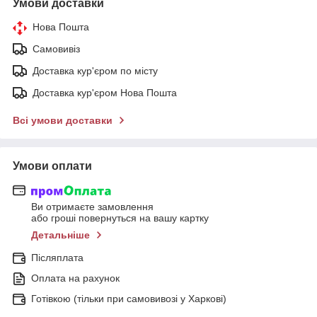
Умови доставки
Нова Пошта
Самовивіз
Доставка кур'єром по місту
Доставка кур'єром Нова Пошта
Всі умови доставки
Умови оплати
Ви отримаєте замовлення
або гроші повернуться на вашу картку
Детальніше
Післяплата
Оплата на рахунок
Готівкою (тільки при самовивозі у Харкові)