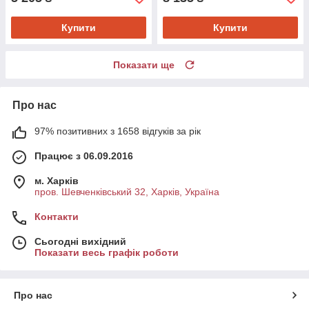
Купити
Купити
Показати ще
Про нас
97% позитивних з 1658 відгуків за рік
Працює з 06.09.2016
м. Харків
пров. Шевченківський 32, Харків, Україна
Контакти
Сьогодні вихідний
Показати весь графік роботи
Про нас