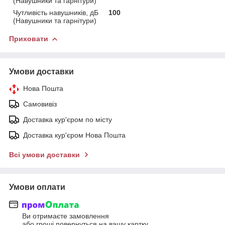
(Навушники та гарнітури)
Чутливість навушників, дБ
100
(Навушники та гарнітури)
Приховати
Умови доставки
Нова Пошта
Самовивіз
Доставка кур'єром по місту
Доставка кур'єром Нова Пошта
Всі умови доставки
Умови оплати
Ви отримаєте замовлення
або гроші повернуться на вашу картку