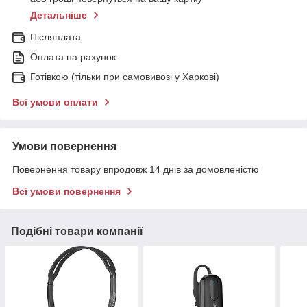
Детальніше
Післяплата
Оплата на рахунок
Готівкою (тільки при самовивозі у Харкові)
Всі умови оплати
Умови повернення
Повернення товару впродовж 14 днів за домовленістю
Всі умови повернення
Подібні товари компанії