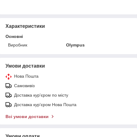
Характеристики
Основні
Виробник
Olympus
Умови доставки
Нова Пошта
Самовивіз
Доставка кур'єром по місту
Доставка кур'єром Нова Пошта
Всі умови доставки
Умови оплати