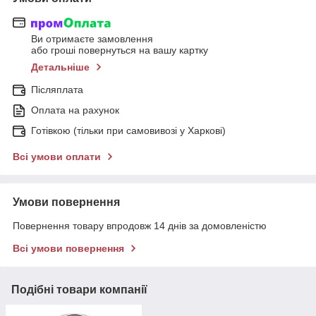
Ви отримаєте замовлення
або гроші повернуться на вашу картку
Детальніше
Післяплата
Оплата на рахунок
Готівкою (тільки при самовивозі у Харкові)
Всі умови оплати
Умови повернення
Повернення товару впродовж 14 днів за домовленістю
Всі умови повернення
Подібні товари компанії