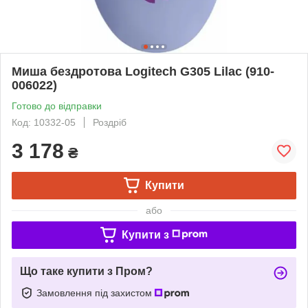
Миша бездротова Logitech G305 Lilac (910-
006022)
Готово до відправки
Код: 10332-05
Роздріб
3 178
₴
Купити
або
Купити з
Що таке купити з Пром?
Замовлення під захистом