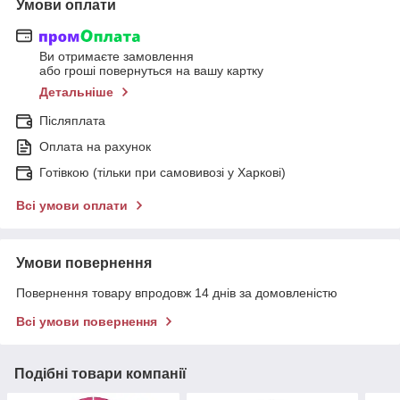
Умови оплати
Ви отримаєте замовлення
або гроші повернуться на вашу картку
Детальніше
Післяплата
Оплата на рахунок
Готівкою (тільки при самовивозі у Харкові)
Всі умови оплати
Умови повернення
Повернення товару впродовж 14 днів за домовленістю
Всі умови повернення
Подібні товари компанії