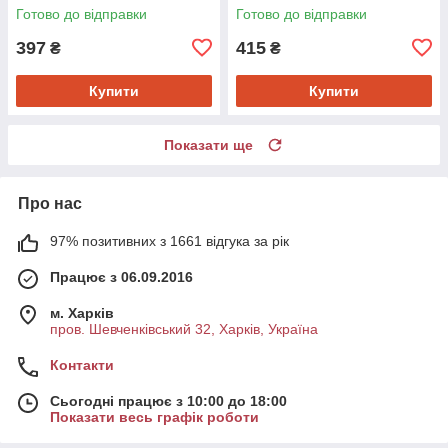
Готово до відправки
Готово до відправки
397
415
₴
₴
Купити
Купити
Показати ще
Про нас
97% позитивних з 1661 відгука за рік
Працює з 06.09.2016
м. Харків
пров. Шевченківський 32, Харків, Україна
Контакти
Сьогодні працює з 10:00 до 18:00
Показати весь графік роботи