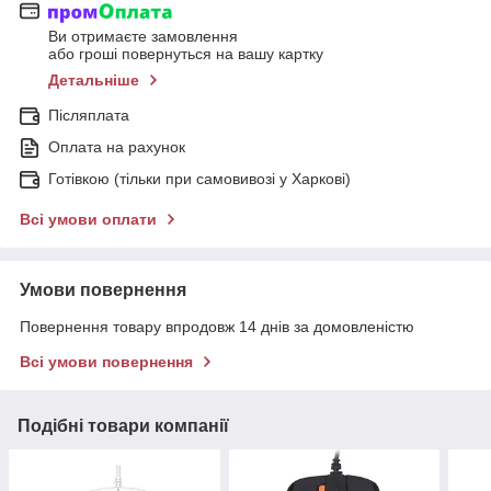
Ви отримаєте замовлення
або гроші повернуться на вашу картку
Детальніше
Післяплата
Оплата на рахунок
Готівкою (тільки при самовивозі у Харкові)
Всі умови оплати
Умови повернення
Повернення товару впродовж 14 днів за домовленістю
Всі умови повернення
Подібні товари компанії