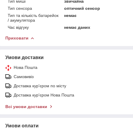
Тип миші
звичайна
Тип сенсора
оптичний сенсор
Тип та кількість батарейок
немає
/ акумулятора
Час відгуку
немає даних
Приховати
Умови доставки
Нова Пошта
Самовивіз
Доставка кур'єром по місту
Доставка кур'єром Нова Пошта
Всі умови доставки
Умови оплати