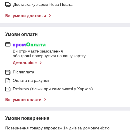
Доставка кур'єром Нова Пошта
Всі умови доставки
Умови оплати
Ви отримаєте замовлення
або гроші повернуться на вашу картку
Детальніше
Післяплата
Оплата на рахунок
Готівкою (тільки при самовивозі у Харкові)
Всі умови оплати
Умови повернення
Повернення товару впродовж 14 днів за домовленістю