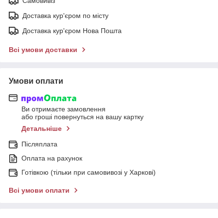
Самовивіз
Доставка кур'єром по місту
Доставка кур'єром Нова Пошта
Всі умови доставки
Умови оплати
Ви отримаєте замовлення
або гроші повернуться на вашу картку
Детальніше
Післяплата
Оплата на рахунок
Готівкою (тільки при самовивозі у Харкові)
Всі умови оплати