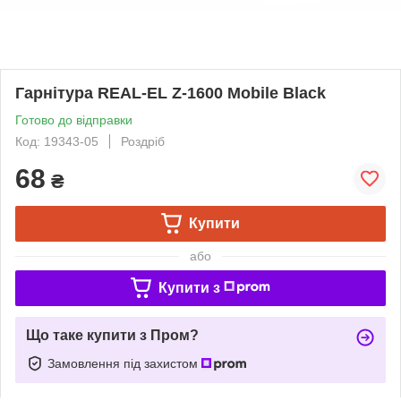
Гарнітура REAL-EL Z-1600 Mobile Black
Готово до відправки
Код: 19343-05
Роздріб
68
₴
Купити
або
Купити з
Що таке купити з Пром?
Замовлення під захистом