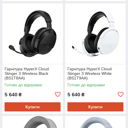
Гарнітура HyperX Cloud
Гарнітура HyperX Cloud
Stinger 3 Wireless Black
Stinger 3 Wireless White
(BS1T8AA)
(BS1T9AA)
Готово до відправки
Готово до відправки
5 640
5 640
₴
₴
Купити
Купити