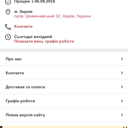
Працює з 06.09.2016
м. Харків
пров. Шевченківський 32, Харків, Україна
Контакти
Сьогодні вихідний
Показати весь графік роботи
Про нас
Контакти
Доставка та оплата
Графік роботи
Повна версія сайту