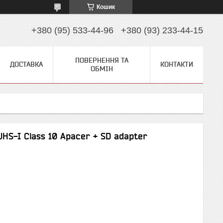
Кошик
+380 (95) 533-44-96
+380 (93) 233-44-15
ПОВЕРНЕННЯ ТА
ДОСТАВКА
КОНТАКТИ
ОБМІН
HS-I Class 10 Apacer + SD adapter