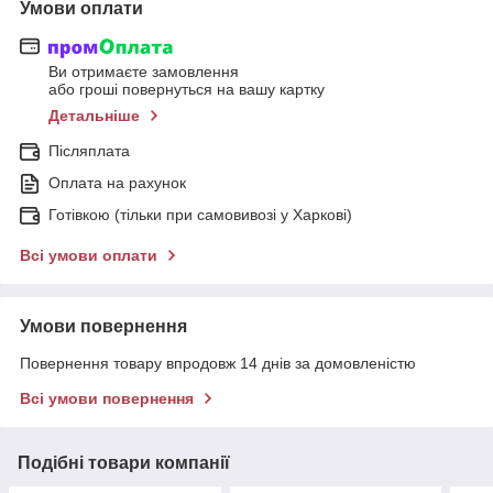
Умови оплати
Ви отримаєте замовлення
або гроші повернуться на вашу картку
Детальніше
Післяплата
Оплата на рахунок
Готівкою (тільки при самовивозі у Харкові)
Всі умови оплати
Умови повернення
Повернення товару впродовж 14 днів за домовленістю
Всі умови повернення
Подібні товари компанії