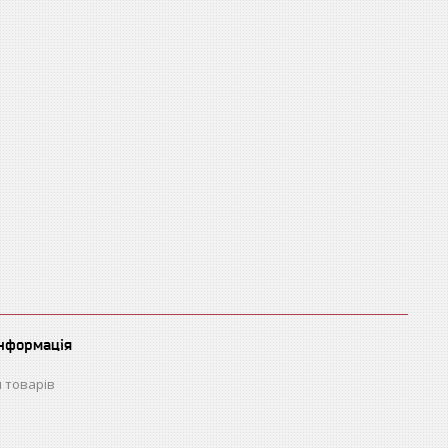
інформація
 товарів