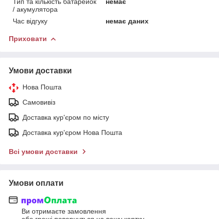
Тип та кількість батарейок
немає
/ акумулятора
Час відгуку
немає даних
Приховати
Умови доставки
Нова Пошта
Самовивіз
Доставка кур'єром по місту
Доставка кур'єром Нова Пошта
Всі умови доставки
Умови оплати
Ви отримаєте замовлення