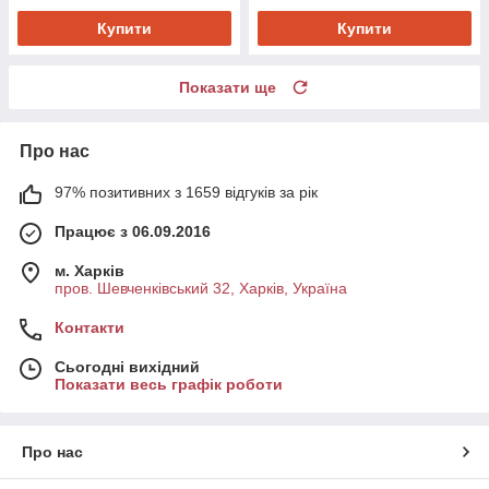
Купити
Купити
Показати ще
Про нас
97% позитивних з 1659 відгуків за рік
Працює з 06.09.2016
м. Харків
пров. Шевченківський 32, Харків, Україна
Контакти
Сьогодні вихідний
Показати весь графік роботи
Про нас