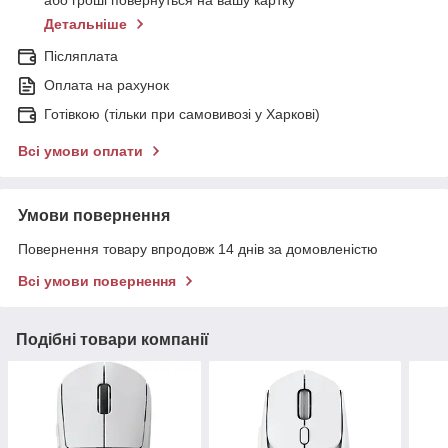
або гроші повернуться на вашу картку
Детальніше
Післяплата
Оплата на рахунок
Готівкою (тільки при самовивозі у Харкові)
Всі умови оплати
Умови повернення
Повернення товару впродовж 14 днів за домовленістю
Всі умови повернення
Подібні товари компанії