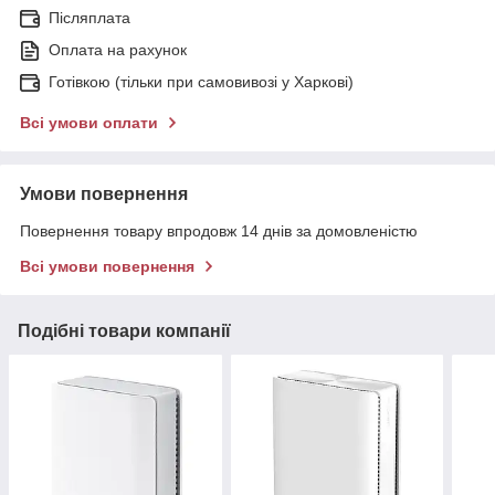
Післяплата
Оплата на рахунок
Готівкою (тільки при самовивозі у Харкові)
Всі умови оплати
Умови повернення
Повернення товару впродовж 14 днів за домовленістю
Всі умови повернення
Подібні товари компанії