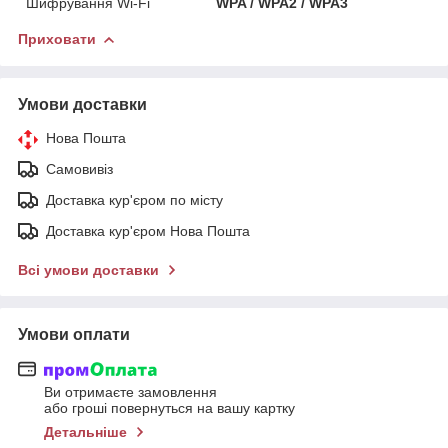
Шифрування Wi-Fi
WPA / WPA2 / WPA3
Приховати
Умови доставки
Нова Пошта
Самовивіз
Доставка кур'єром по місту
Доставка кур'єром Нова Пошта
Всі умови доставки
Умови оплати
Ви отримаєте замовлення
або гроші повернуться на вашу картку
Детальніше