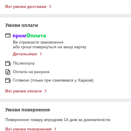
Всі умови доставки
Умови оплати
Ви отримаєте замовлення
або гроші повернуться на вашу картку
Детальніше
Післяплата
Оплата на рахунок
Готівкою (тільки при самовивозі у Харкові)
Всі умови оплати
Умови повернення
Повернення товару впродовж 14 днів за домовленістю
Всі умови повернення