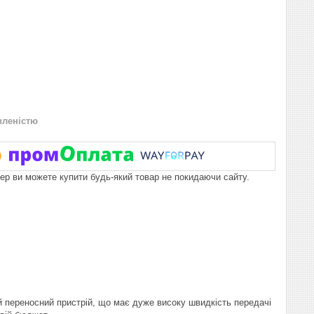
вленістю
пер ви можете купити будь-який товар не покидаючи сайту.
ий переносний пристрій, що має дуже високу швидкість передачі