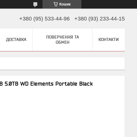
Кошик
+380 (95) 533-44-96
+380 (93) 233-44-15
ПОВЕРНЕННЯ ТА
ДОСТАВКА
КОНТАКТИ
ОБМІН
B 5.0TB WD Elements Portable Black