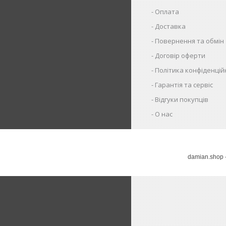
Оплата
Доставка
Повернення та обмін
Договір оферти
Політика конфіденцій
Гарантія та сервіс
Відгуки покупців
О нас