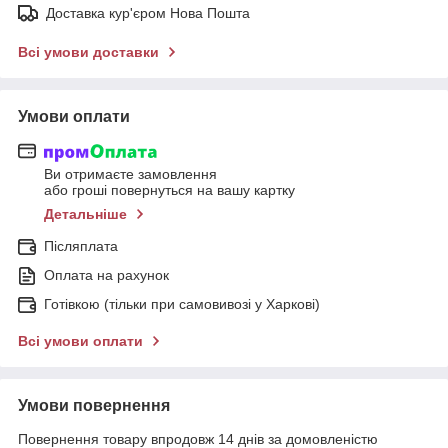
Доставка кур'єром Нова Пошта
Всі умови доставки
Умови оплати
Ви отримаєте замовлення
або гроші повернуться на вашу картку
Детальніше
Післяплата
Оплата на рахунок
Готівкою (тільки при самовивозі у Харкові)
Всі умови оплати
Умови повернення
Повернення товару впродовж 14 днів за домовленістю